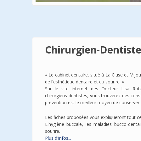
Chirurgien-Dentiste 
« Le cabinet dentaire, situé à La Cluse et Mij
de l'esthétique dentaire et du sourire. »
Sur le site internet des Docteur Lisa Rota
chirurgiens-dentistes, vous trouverez des consei
prévention est le meilleur moyen de conserver 
Les fiches proposées vous expliqueront tout ce
L'hygiène buccale, les maladies bucco-dentair
sourire.
Plus d'infos...