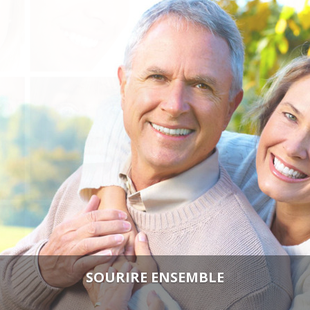
ESTHÉTIQUE DU SOURIRE