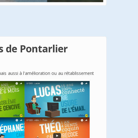
s de Pontarlier
ais aussi à l'amélioration ou au rétablissement