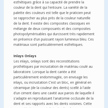
esthétiques grâce à sa capacité de prendre la
couleur de la dent qui l'entoure. La variété de la
palette des couleurs est telle que le praticien peut
se rapprocher au plus près de la couleur naturelle
de la dent. Il existe des composites classiques en
mélange de deux composants et des composites
photopolymérisables qui durcissent très rapidement
en présence d'un puissant rayon lumineux bleu. Ces
matériaux sont particulièrement esthétiques.
Inlays Onlays
Les inlays, onlays sont des reconstitutions
prothétiques par incrustation de matériau coulé au
laboratoire. Lorsque la dent cariée a été
particulièrement endommagée, on envisage les
inlays, ou incrustation C’est un bloc, en général en
céramique (de la couleur des dents) scellé à l'aide
d'un ciment dans une cavité aux parois de laquelle il
s'adapte en reproduisant l'anatomie occlusale de la
dent et ses rapports avec les dents voisines. Cette