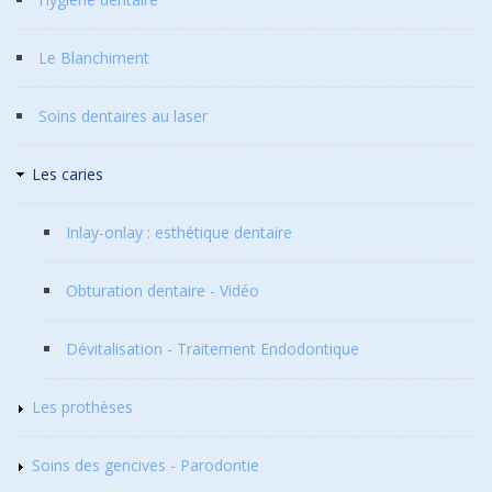
Le Blanchiment
Soins dentaires au laser
Les caries
Inlay-onlay : esthétique dentaire
Obturation dentaire - Vidéo
Dévitalisation - Traitement Endodontique
Les prothèses
Soins des gencives - Parodontie