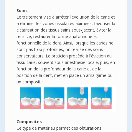
Soins
Le traitement vise à arrêter l'évolution de la carie et
à éliminer les zones tissulaires abimées, favoriser la
cicatrisation des tissus sains sous-jacent, éviter la
récidive, restaurer la forme anatomique et
fonctionnelle de la dent. Ainsi, lorsque les caries ne
sont pas trop profondes, on réalise des soins
conservateurs. Le praticien procède à l'éviction du
tissu carié, souvent sous anesthésie locale, puis, en
fonction de la profondeur de la carie et de la
position de la dent, met en place un amalgame ou
un composite.
Composites
Ce type de matériau permet des obturations