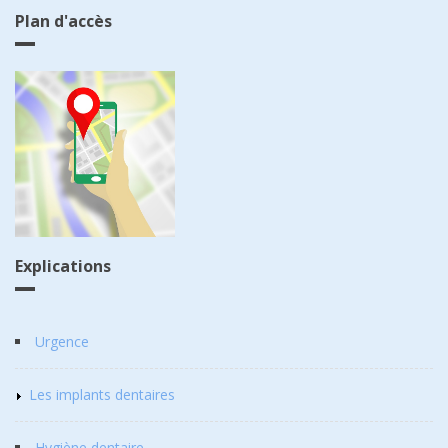
Plan d'accès
Explications
Urgence
Les implants dentaires
Hygiène dentaire