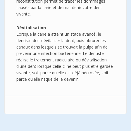
reconstitution permet de traiter les dommages
causés par la carie et de maintenir votre dent
vivante.
Dévitalisation
Lorsque la carie a atteint un stade avancé, le
dentiste doit dévitaliser la dent, puis obturer les
canaux dans lesquels se trouvait la pulpe afin de
prévenir une infection bactérienne. Le dentiste
réalise le traitement radiculaire ou dévitalisation
d'une dent lorsque celle-ci ne peut plus être gardée
vivante, soit parce qu'elle est déjà nécrosée, soit
parce qu'elle risque de le devenir.