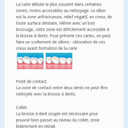
La carie débute le plus souvent dans certaines
zones, moins accessibles au nettoyage. Le sillon
est la zone anfractueuse, relief négatif, en creux, de
toute surface dentaire. Même avec un bon
brossage, cette zone est difficilement accessible à
la brosse à dents. Pour prévenir ces caries, on peut
faire un scellement de sillons : obturation de ces
creux avant formation de la carie.
Point de contact.
La zone de contact entre deux dents ne peut être
nettoyée avec la brosse à dents.
Collet.
La brosse à dent souple est nécessaire pour
pouvoir bien passer au niveau du collet, zone
légèrement en retrait.