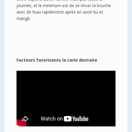
journée, et le minimum est de se rincer la bouche
avec de l’eau rapidement après en avoir bu et
mangé.
Facteurs favorisants la carie dentaire