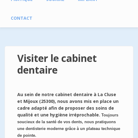
CONTACT
Visiter le cabinet
dentaire
Au sein de notre cabinet dentaire à La Cluse
et Mijoux (25300), nous avons mis en place un
cadre adapté afin de proposer des soins de
qualité et une hygiène irréprochable.
Toujours
soucieux de la santé de vos dents, nous pratiquons
une dentisterie moderne grâce à un plateau technique
de pointe.