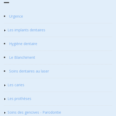
Urgence
Les implants dentaires
Hygiène dentaire
Le Blanchiment
Soins dentaires au laser
Les caries
Les prothèses
Soins des gencives - Parodontie